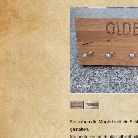
Sie haben die Möglichkeit ein Schl
gestalten.
Sie bestellen ein Schlüsselbrett 