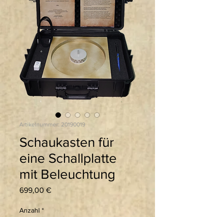
Artikelnummer: 20190019
Schaukasten für
eine Schallplatte
mit Beleuchtung
Preis
699,00 €
Anzahl
*