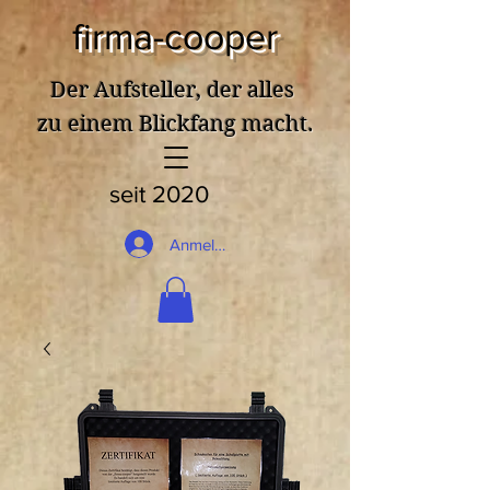
firma-cooper
Der Aufsteller, der alles
zu einem Blickfang macht.
seit 2020
Anmelden