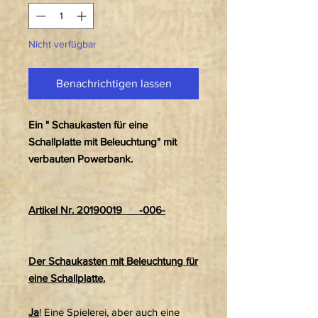
Nicht verfügbar
Benachrichtigen lassen
Ein " Schaukasten für eine
Schallplatte mit Beleuchtung" mit
verbauten Powerbank.
Artikel Nr. 20190019 -006-
Der Schaukasten mit Beleuchtung für
eine Schallplatte.
Ja
! Eine Spielerei, aber auch eine